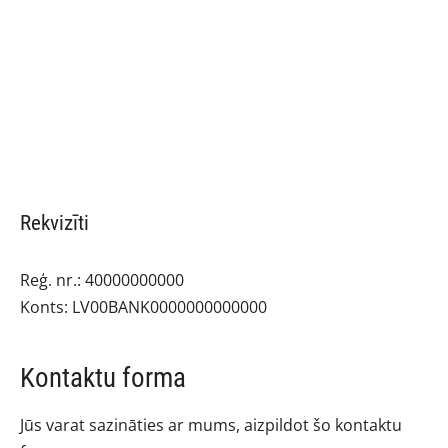
Rekvizīti
Reģ. nr.: 40000000000
Konts: LV00BANK0000000000000
Kontaktu forma
Jūs varat sazināties ar mums, aizpildot šo kontaktu