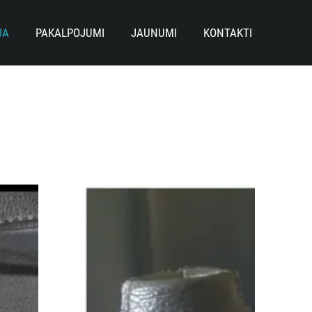
JA
PAKALPOJUMI
JAUNUMI
KONTAKTI